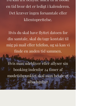
en tid hvor det er ledigt i kalenderen.
Det kræver ingen forsamtale eller
klientoprettelse.
Hvis du skal have flyttet datoen for
din samtale, skal du tage kontakt til
mig på mail eller telefon, og så kan vi
finde en anden tid sammen.
Hvis man udebliver eller aflyser sin
booking indenfor 24 timer af
mødetidspunktet skal man betale et
afbudsgebyr.