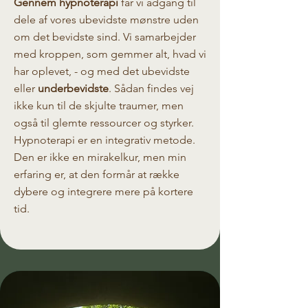
Gennem hypnoterapi
får vi adgang til
dele af vores ubevidste mønstre uden
om det bevidste sind. Vi samarbejder
med kroppen, som gemmer alt, hvad vi
har oplevet, - og med det ubevidste
eller
underbevidste
. Sådan findes vej
ikke kun til de skjulte traumer, men
også til glemte ressourcer og styrker.
Hypnoterapi er en integrativ metode.
Den er ikke en mirakelkur, men min
erfaring er, at den formår at række
dybere og integrere mere på kortere
tid.