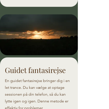
Guidet fantasirejse
En guidet fantasirejse bringer dig i en
let trance. Du kan vælge at optage
sessionen på din telefon, så du kan
lytte igen og igen. Denne metode er
effektiv for problemer