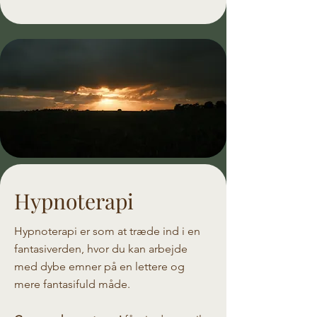
Hypnoterapi
Hypnoterapi er som at træde ind i en
fantasiverden, hvor du kan arbejde
med dybe emner på en lettere og
mere fantasifuld måde.