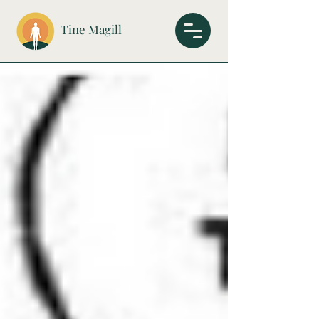
Tine Magill